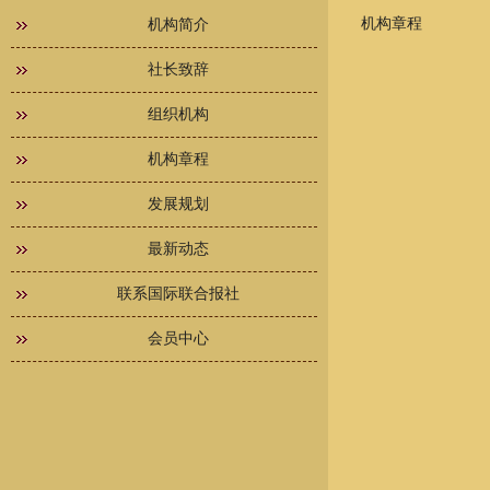
机构章程
机构简介
社长致辞
组织机构
机构章程
发展规划
最新动态
联系国际联合报社
会员中心