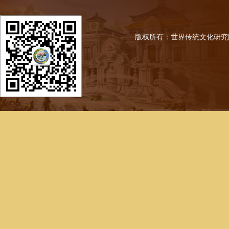
版权所有：世界传统文化研究