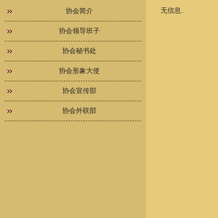
无信息..
协会简介
协会领导班子
协会秘书处
协会形象大使
协会宣传部
协会外联部