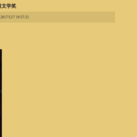
道文学奖
7/12/7 19:57:25