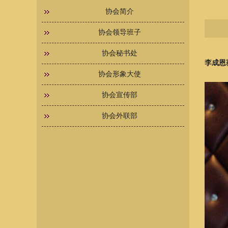
协会简介
协会领导班子
协会秘书处
李成恩
协会形象大使
协会宣传部
协会外联部