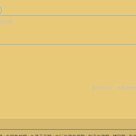
还没有评论，快来抢沙