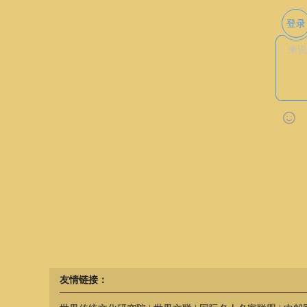
登录
友情链接：